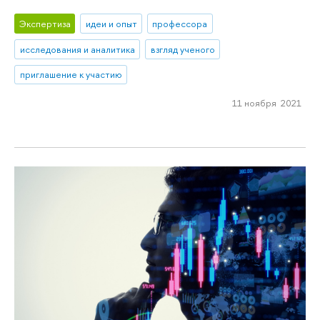
Экспертиза
идеи и опыт
профессора
исследования и аналитика
взгляд ученого
приглашение к участию
11 ноября 2021