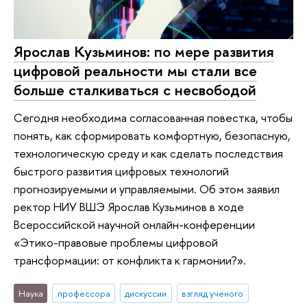
Ярослав Кузьминов: по мере развития
цифровой реальности мы стали все
больше сталкиваться с несвободой
Сегодня необходима согласованная повестка, чтобы
понять, как сформировать комфортную, безопасную,
технологическую среду и как сделать последствия
быстрого развития цифровых технологий
прогнозируемыми и управляемыми. Об этом заявил
ректор НИУ ВШЭ Ярослав Кузьминов в ходе
Всероссийской научной онлайн-конференции
«Этико-правовые проблемы цифровой
трансформации: от конфликта к гармонии?».
Наука
профессора
дискуссии
взгляд ученого