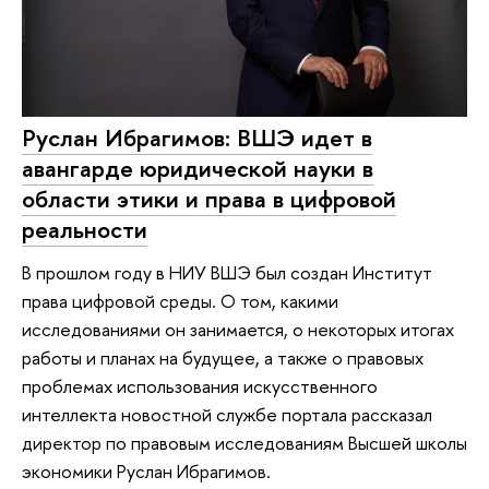
Руслан Ибрагимов: ВШЭ идет в
авангарде юридической науки в
области этики и права в цифровой
реальности
В прошлом году в НИУ ВШЭ был создан Институт
права цифровой среды. О том, какими
исследованиями он занимается, о некоторых итогах
работы и планах на будущее, а также о правовых
проблемах использования искусственного
интеллекта новостной службе портала рассказал
директор по правовым исследованиям Высшей школы
экономики Руслан Ибрагимов.