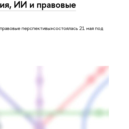
ия, ИИ и правовые
 правовые перспективы»состоялась 21 мая под