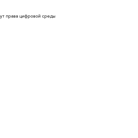
ут права цифровой среды